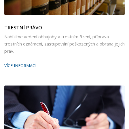
TRESTNÍ PRÁVO
Nabízíme vedení obhajoby v trestním řízení, příprava
trestních oznámení, zastupování poškozených a obrana jejich
práv.
VÍCE INFORMACÍ