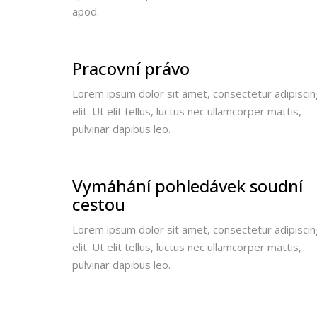
apod.
Pracovní právo
Lorem ipsum dolor sit amet, consectetur adipiscin
elit. Ut elit tellus, luctus nec ullamcorper mattis,
pulvinar dapibus leo.
Vymáhání pohledávek soudní
cestou
Lorem ipsum dolor sit amet, consectetur adipiscin
elit. Ut elit tellus, luctus nec ullamcorper mattis,
pulvinar dapibus leo.